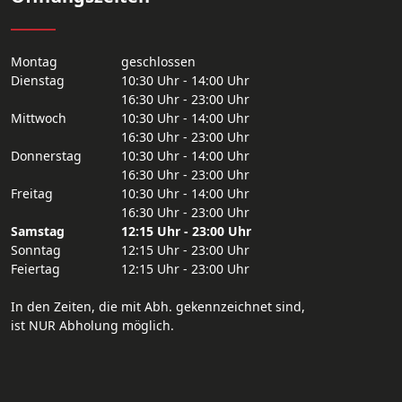
Montag
geschlossen
Dienstag
10:30 Uhr - 14:00 Uhr
16:30 Uhr - 23:00 Uhr
Mittwoch
10:30 Uhr - 14:00 Uhr
16:30 Uhr - 23:00 Uhr
Donnerstag
10:30 Uhr - 14:00 Uhr
16:30 Uhr - 23:00 Uhr
Freitag
10:30 Uhr - 14:00 Uhr
16:30 Uhr - 23:00 Uhr
Samstag
12:15 Uhr - 23:00 Uhr
Sonntag
12:15 Uhr - 23:00 Uhr
Feiertag
12:15 Uhr - 23:00 Uhr
In den Zeiten, die mit Abh. gekennzeichnet sind,
ist NUR Abholung möglich.