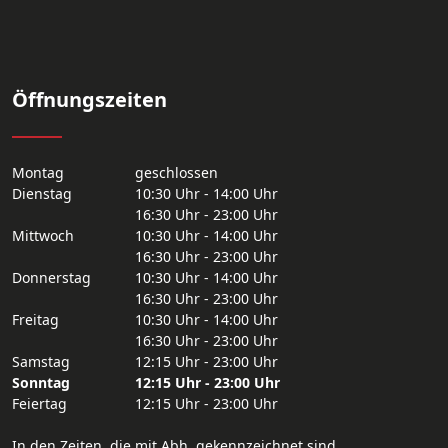
Öffnungszeiten
Montag
geschlossen
Dienstag
10:30 Uhr - 14:00 Uhr
16:30 Uhr - 23:00 Uhr
Mittwoch
10:30 Uhr - 14:00 Uhr
16:30 Uhr - 23:00 Uhr
Donnerstag
10:30 Uhr - 14:00 Uhr
16:30 Uhr - 23:00 Uhr
Freitag
10:30 Uhr - 14:00 Uhr
16:30 Uhr - 23:00 Uhr
Samstag
12:15 Uhr - 23:00 Uhr
Sonntag
12:15 Uhr - 23:00 Uhr
Feiertag
12:15 Uhr - 23:00 Uhr
In den Zeiten, die mit Abh. gekennzeichnet sind,