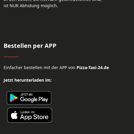
ist NUR Abholung möglich.
Bestellen per APP
Einfacher bestellen mit der APP von
Pizza-Taxi-24.de
Jetzt herunterladen im: