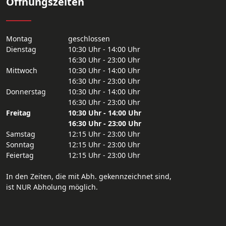
Öffnungszeiten
Montag
geschlossen
Dienstag
10:30 Uhr - 14:00 Uhr
16:30 Uhr - 23:00 Uhr
Mittwoch
10:30 Uhr - 14:00 Uhr
16:30 Uhr - 23:00 Uhr
Donnerstag
10:30 Uhr - 14:00 Uhr
16:30 Uhr - 23:00 Uhr
Freitag
10:30 Uhr - 14:00 Uhr
16:30 Uhr - 23:00 Uhr
Samstag
12:15 Uhr - 23:00 Uhr
Sonntag
12:15 Uhr - 23:00 Uhr
Feiertag
12:15 Uhr - 23:00 Uhr
In den Zeiten, die mit Abh. gekennzeichnet sind,
ist NUR Abholung möglich.